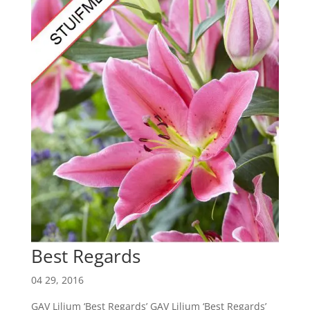
Best Regards
04 29, 2016
GAV Lilium ‘Best Regards’ GAV Lilium ‘Best Regards’