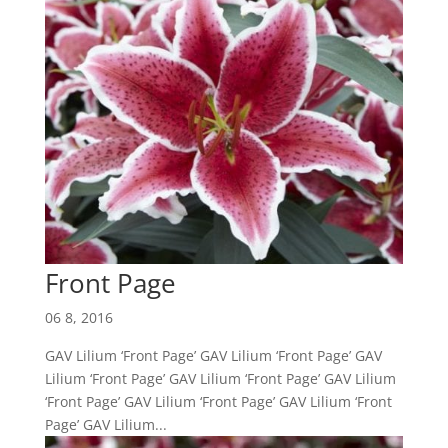
Front Page
06 8, 2016
GAV Lilium ‘Front Page’ GAV Lilium ‘Front Page’ GAV
Lilium ‘Front Page’ GAV Lilium ‘Front Page’ GAV Lilium
‘Front Page’ GAV Lilium ‘Front Page’ GAV Lilium ‘Front
Page’ GAV Lilium...