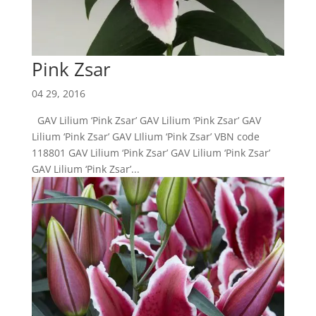
Pink Zsar
04 29, 2016
GAV Lilium ‘Pink Zsar’ GAV Lilium ‘Pink Zsar’ GAV
Lilium ‘Pink Zsar’ GAV LIlium ‘Pink Zsar’ VBN code
118801 GAV Lilium ‘Pink Zsar’ GAV Lilium ‘Pink Zsar’
GAV Lilium ‘Pink Zsar’...