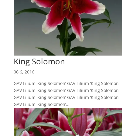
King Solomon
06 6, 2016
GAV Lilium ‘King Solomon’ GAV Lilium ‘King Solomon’
GAV Lilium ‘King Solomon’ GAV Lilium ‘King Solomon’
GAV Lilium ‘King Solomon’ GAV Lilium ‘King Solomon’
GAV Lilium ‘King Solomon’...