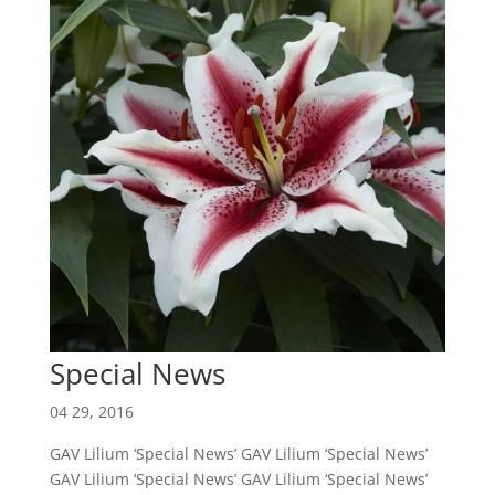
Special News
04 29, 2016
GAV Lilium ‘Special News’ GAV Lilium ‘Special News’
GAV Lilium ‘Special News’ GAV Lilium ‘Special News’