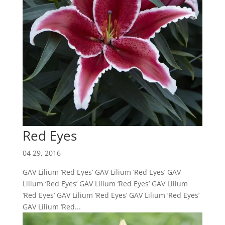
Red Eyes
04 29, 2016
GAV Lilium ‘Red Eyes’ GAV Lilium ‘Red Eyes’ GAV
Lilium ‘Red Eyes’ GAV Lilium ‘Red Eyes’ GAV Lilium
‘Red Eyes’ GAV Lilium ‘Red Eyes’ GAV Lilium ‘Red Eyes’
GAV Lilium ‘Red...