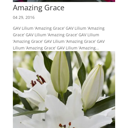
Amazing Grace
04 29, 2016
GAV Lilium ‘Amazing Grace’ GAV Lilium ‘Amazing
Grace’ GAV Lilium ‘Amazing Grace’ GAV Lilium
‘Amazing Grace’ GAV Lilium ‘Amazing Grace’ GAV
Lilium ‘Amazing Grace’ GAV Lilium ‘Amazing...