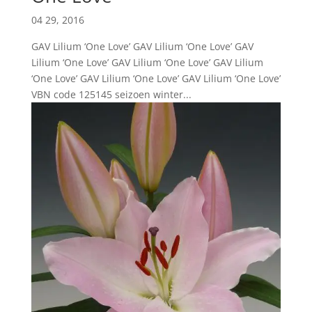
04 29, 2016
GAV Lilium ‘One Love’ GAV Lilium ‘One Love’ GAV
Lilium ‘One Love’ GAV Lilium ‘One Love’ GAV Lilium
‘One Love’ GAV Lilium ‘One Love’ GAV Lilium ‘One Love’
VBN code 125145 seizoen winter...