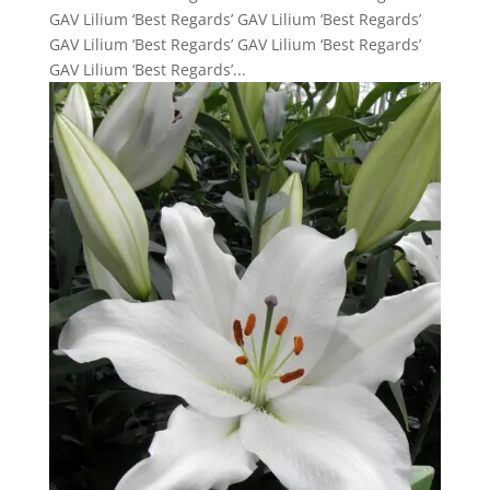
GAV Lilium ‘Best Regards’ GAV Lilium ‘Best Regards’
GAV Lilium ‘Best Regards’ GAV Lilium ‘Best Regards’
GAV Lilium ‘Best Regards’...