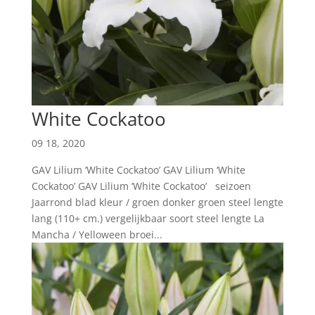
White Cockatoo
09 18, 2020
GAV Lilium ‘White Cockatoo’ GAV Lilium ‘White
Cockatoo’ GAV Lilium ‘White Cockatoo’ seizoen
Jaarrond blad kleur / groen donker groen steel lengte
lang (110+ cm.) vergelijkbaar soort steel lengte La
Mancha / Yelloween broei...