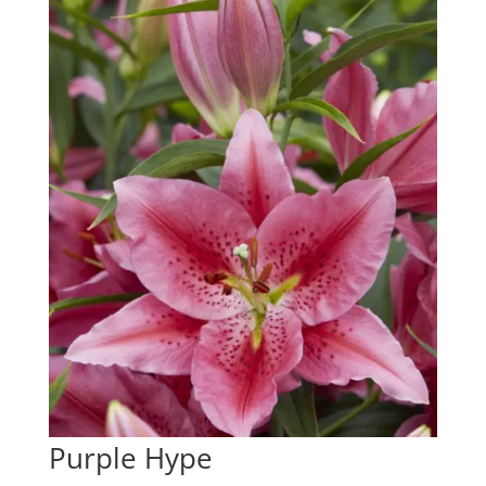
Purple Hype