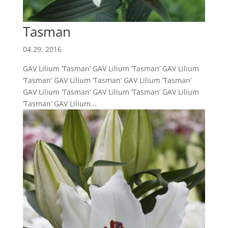
Tasman
04 29, 2016
GAV Lilium ‘Tasman’ GAV Lilium ‘Tasman’ GAV Lilium
‘Tasman’ GAV Lilium ‘Tasman’ GAV Lilium ‘Tasman’
GAV Lilium ‘Tasman’ GAV Lilium ‘Tasman’ GAV Lilium
‘Tasman’ GAV Lilium...