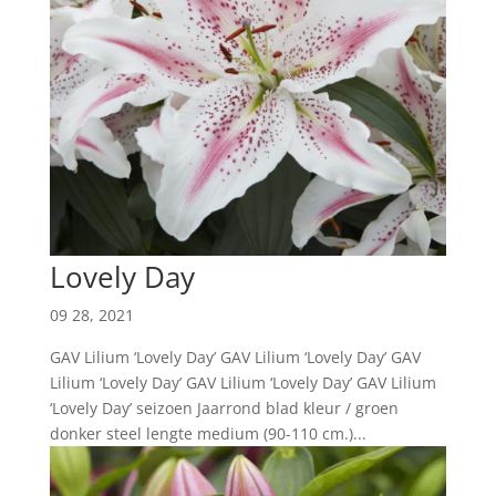
Lovely Day
09 28, 2021
GAV Lilium ‘Lovely Day’ GAV Lilium ‘Lovely Day’ GAV
Lilium ‘Lovely Day’ GAV Lilium ‘Lovely Day’ GAV Lilium
‘Lovely Day’ seizoen Jaarrond blad kleur / groen
donker steel lengte medium (90-110 cm.)...