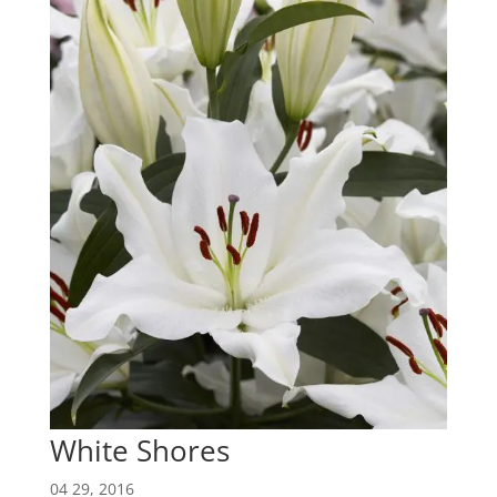
White Shores
04 29, 2016