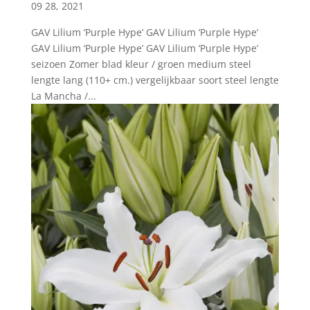
09 28, 2021
GAV Lilium ‘Purple Hype’ GAV Lilium ‘Purple Hype’
GAV Lilium ‘Purple Hype’ GAV Lilium ‘Purple Hype’
seizoen Zomer blad kleur / groen medium steel
lengte lang (110+ cm.) vergelijkbaar soort steel lengte
La Mancha /...