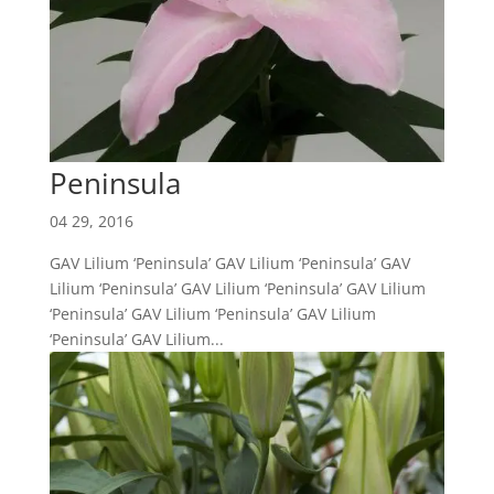
Peninsula
04 29, 2016
GAV Lilium ‘Peninsula’ GAV Lilium ‘Peninsula’ GAV
Lilium ‘Peninsula’ GAV Lilium ‘Peninsula’ GAV Lilium
‘Peninsula’ GAV Lilium ‘Peninsula’ GAV Lilium
‘Peninsula’ GAV Lilium...