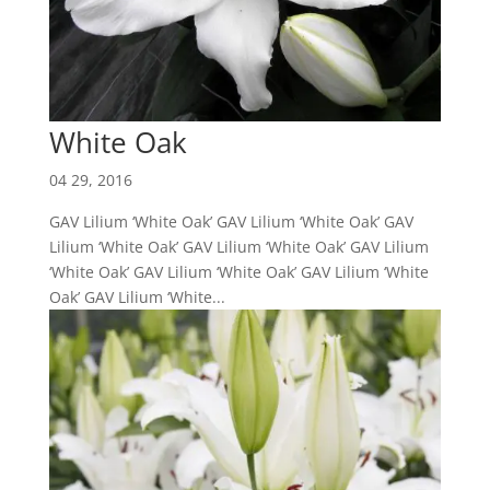
White Oak
04 29, 2016
GAV Lilium ‘White Oak’ GAV Lilium ‘White Oak’ GAV
Lilium ‘White Oak’ GAV Lilium ‘White Oak’ GAV Lilium
‘White Oak’ GAV Lilium ‘White Oak’ GAV Lilium ‘White
Oak’ GAV Lilium ‘White...