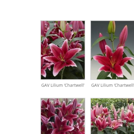
GAV Lilium ‘Chartwell’
GAV Lilium ‘Chartwell