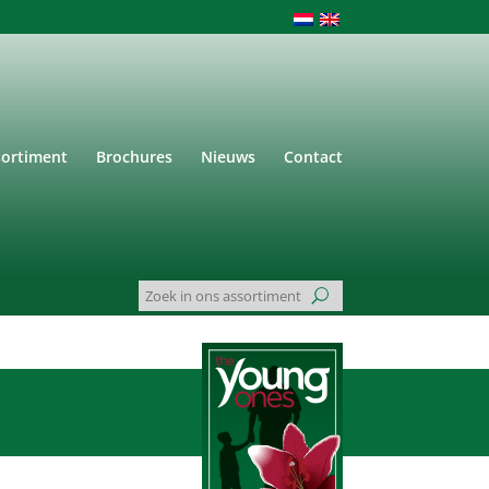
sortiment
Brochures
Nieuws
Contact