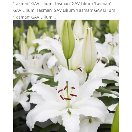
‘Tasman’ GAV Lilium ‘Tasman’ GAV Lilium ‘Tasman’
GAV Lilium ‘Tasman’ GAV Lilium ‘Tasman’ GAV Lilium
‘Tasman’ GAV Lilium...