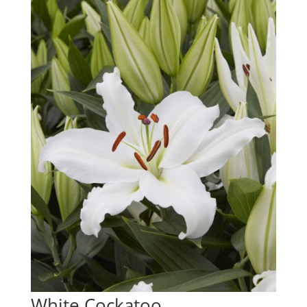
White Cockatoo