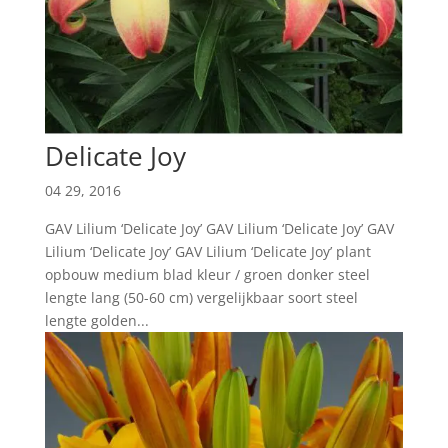
Delicate Joy
04 29, 2016
GAV Lilium ‘Delicate Joy’ GAV Lilium ‘Delicate Joy’ GAV
Lilium ‘Delicate Joy’ GAV Lilium ‘Delicate Joy’ plant
opbouw medium blad kleur / groen donker steel
lengte lang (50-60 cm) vergelijkbaar soort steel
lengte golden...