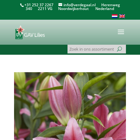
+31 252 37 2267
info@verdegaal.nl
Herenweg
340 2211 VG Noordwijkerhout Nederland