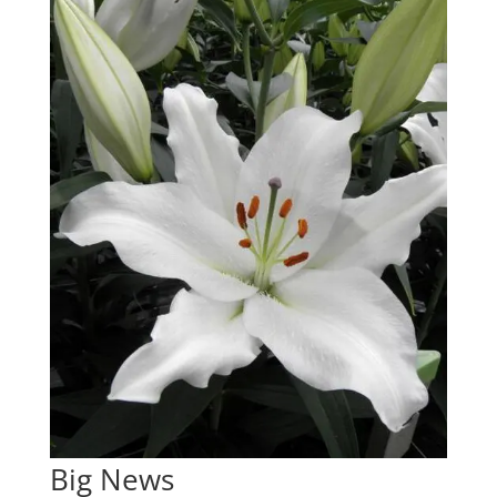
Big News