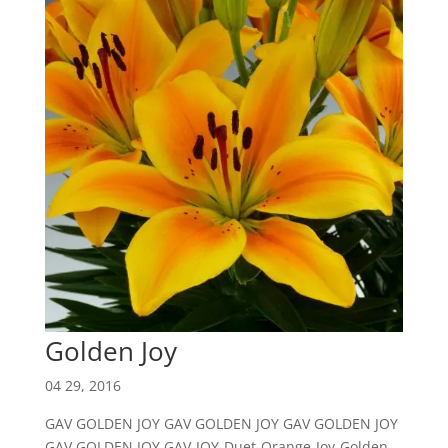
Golden Joy
04 29, 2016
GAV GOLDEN JOY GAV GOLDEN JOY GAV GOLDEN JOY
GAV GOLDEN JOY GAV-JOY-Duet-Orange-Joy-Golden-