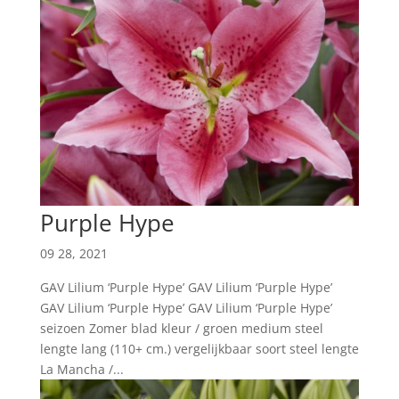
Purple Hype
09 28, 2021
GAV Lilium ‘Purple Hype’ GAV Lilium ‘Purple Hype’
GAV Lilium ‘Purple Hype’ GAV Lilium ‘Purple Hype’
seizoen Zomer blad kleur / groen medium steel
lengte lang (110+ cm.) vergelijkbaar soort steel lengte
La Mancha /...