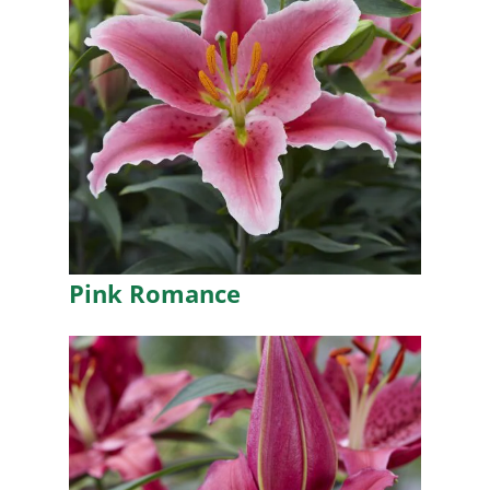
Pink Romance