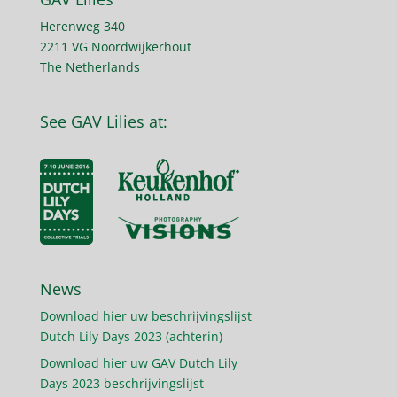
Herenweg 340
2211 VG Noordwijkerhout
The Netherlands
See GAV Lilies at:
News
Download hier uw beschrijvingslijst
Dutch Lily Days 2023 (achterin)
Download hier uw GAV Dutch Lily
Days 2023 beschrijvingslijst