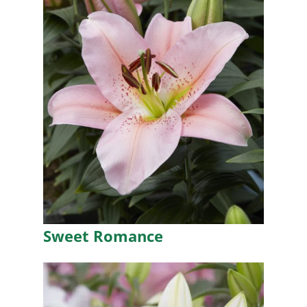
Sweet Romance