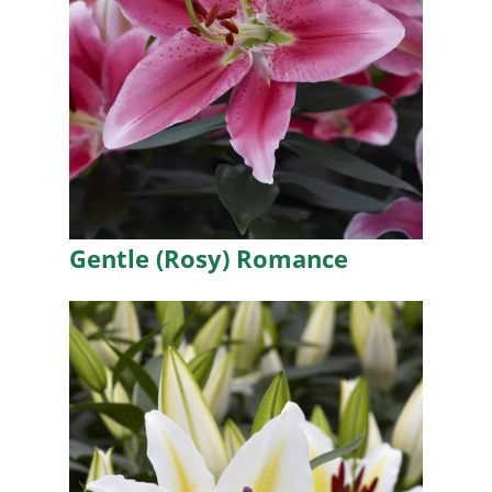
Gentle (Rosy) Romance