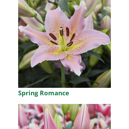
Spring Romance