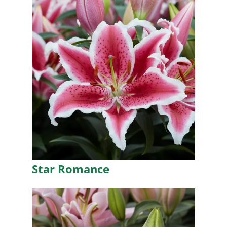
Star Romance