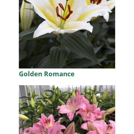
Golden Romance