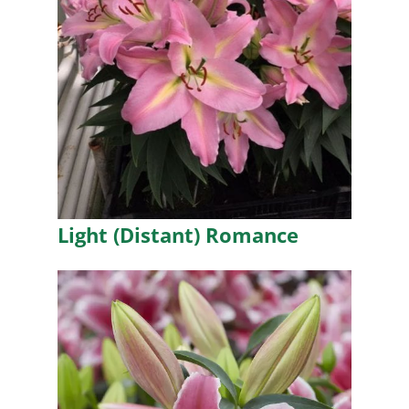
Light (Distant) Romance