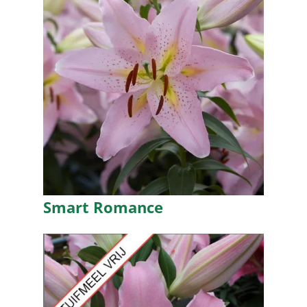
Smart Romance