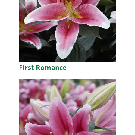
First Romance