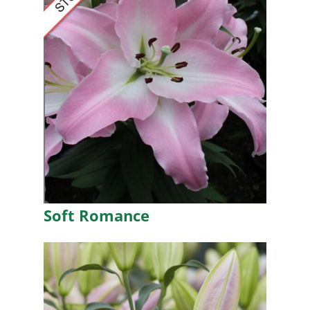
Soft Romance