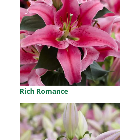
Rich Romance