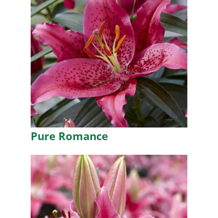
Pure Romance