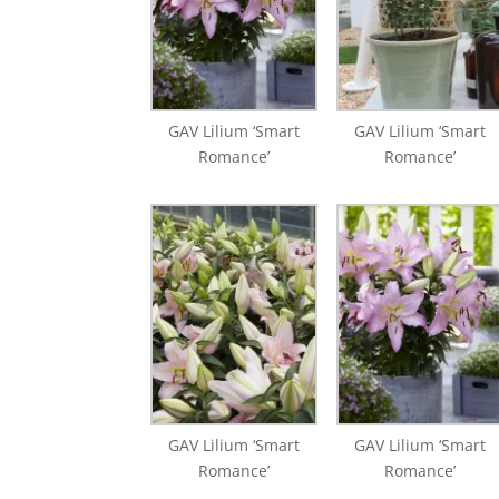
GAV Lilium ‘Smart
GAV Lilium ‘Smart
Romance’
Romance’
GAV Lilium ‘Smart
GAV Lilium ‘Smart
Romance’
Romance’