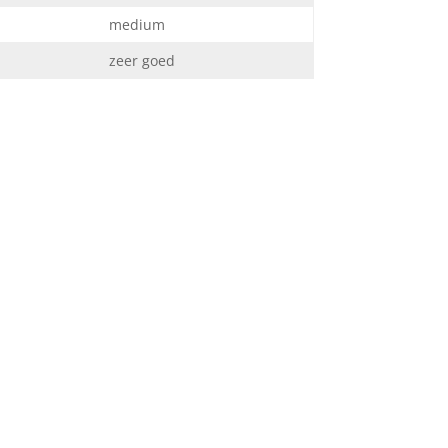
medium
zeer goed