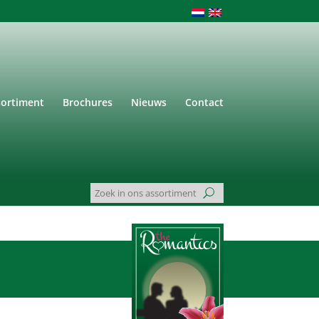
sortiment
Brochures
Nieuws
Contact