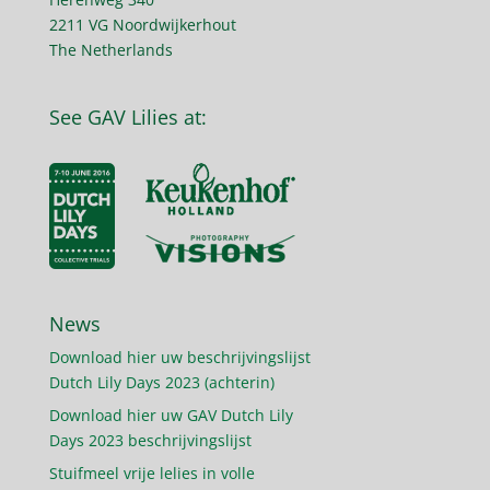
2211 VG Noordwijkerhout
The Netherlands
See GAV Lilies at:
News
Download hier uw beschrijvingslijst
Dutch Lily Days 2023 (achterin)
Download hier uw GAV Dutch Lily
Days 2023 beschrijvingslijst
Stuifmeel vrije lelies in volle