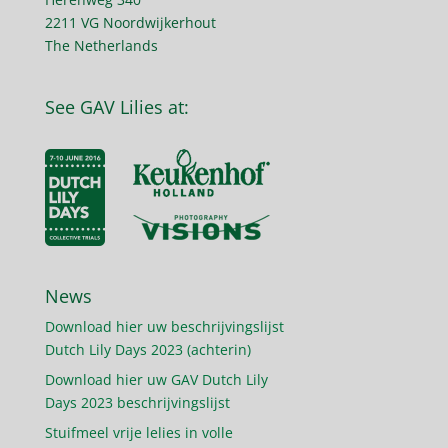
2211 VG Noordwijkerhout
The Netherlands
See GAV Lilies at:
News
Download hier uw beschrijvingslijst
Dutch Lily Days 2023 (achterin)
Download hier uw GAV Dutch Lily
Days 2023 beschrijvingslijst
Stuifmeel vrije lelies in volle