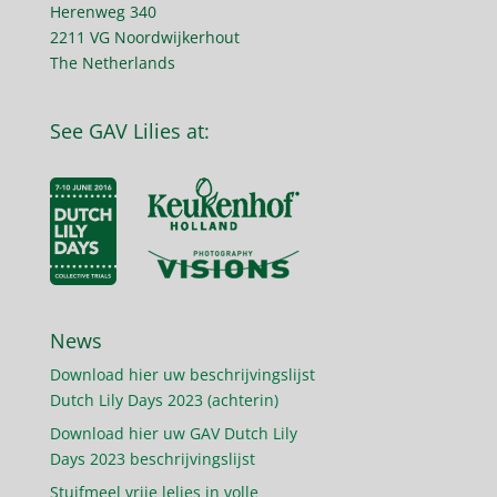
Herenweg 340
2211 VG Noordwijkerhout
The Netherlands
See GAV Lilies at:
News
Download hier uw beschrijvingslijst
Dutch Lily Days 2023 (achterin)
Download hier uw GAV Dutch Lily
Days 2023 beschrijvingslijst
Stuifmeel vrije lelies in volle