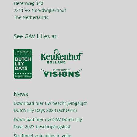
Herenweg 340
2211 VG Noordwijkerhout
The Netherlands
See GAV Lilies at:
News
Download hier uw beschrijvingslijst
Dutch Lily Days 2023 (achterin)
Download hier uw GAV Dutch Lily
Days 2023 beschrijvingslijst
Stuifmeel vrije lelies in volle