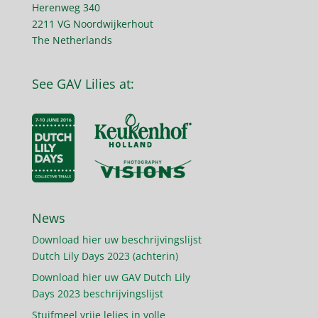
Herenweg 340
2211 VG Noordwijkerhout
The Netherlands
See GAV Lilies at:
News
Download hier uw beschrijvingslijst
Dutch Lily Days 2023 (achterin)
Download hier uw GAV Dutch Lily
Days 2023 beschrijvingslijst
Stuifmeel vrije lelies in volle