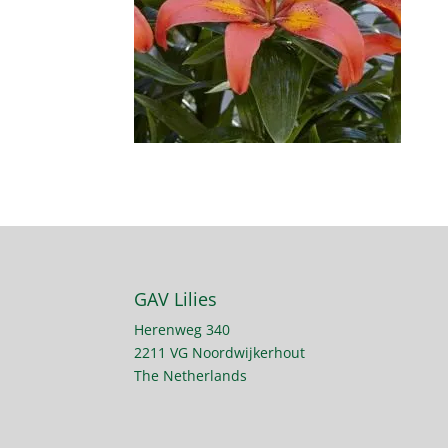
GAV Lilies
Herenweg 340
2211 VG Noordwijkerhout
The Netherlands