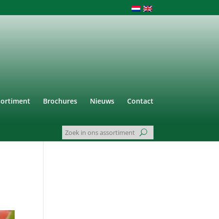
sortiment
Brochures
Nieuws
Contact