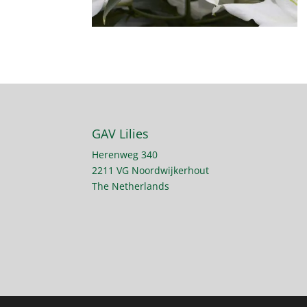
GAV Lilies
Herenweg 340
2211 VG Noordwijkerhout
The Netherlands