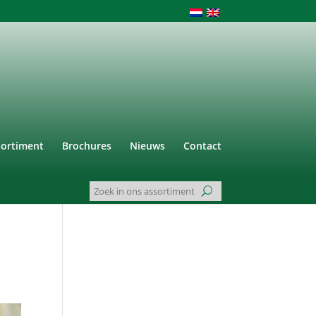
sortiment
Brochures
Nieuws
Contact