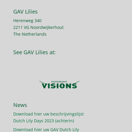
GAV Lilies
Herenweg 340
2211 VG Noordwijkerhout
The Netherlands
See GAV Lilies at:
News
Download hier uw beschrijvingslijst
Dutch Lily Days 2023 (achterin)
Download hier uw GAV Dutch Lily