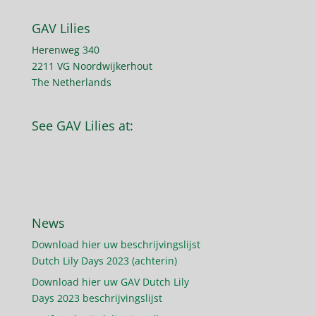
GAV Lilies
Herenweg 340
2211 VG Noordwijkerhout
The Netherlands
See GAV Lilies at:
News
Download hier uw beschrijvingslijst
Dutch Lily Days 2023 (achterin)
Download hier uw GAV Dutch Lily
Days 2023 beschrijvingslijst