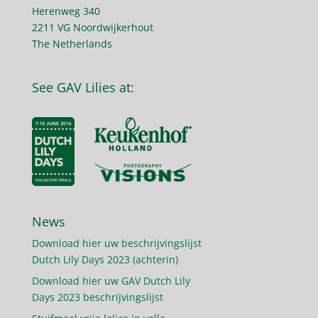
Herenweg 340
2211 VG Noordwijkerhout
The Netherlands
See GAV Lilies at:
News
Download hier uw beschrijvingslijst
Dutch Lily Days 2023 (achterin)
Download hier uw GAV Dutch Lily
Days 2023 beschrijvingslijst