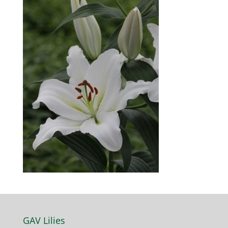
GAV Lilies