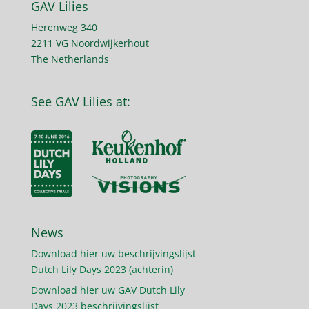
GAV Lilies
Herenweg 340
2211 VG Noordwijkerhout
The Netherlands
See GAV Lilies at:
News
Download hier uw beschrijvingslijst
Dutch Lily Days 2023 (achterin)
Download hier uw GAV Dutch Lily
Days 2023 beschrijvingslijst