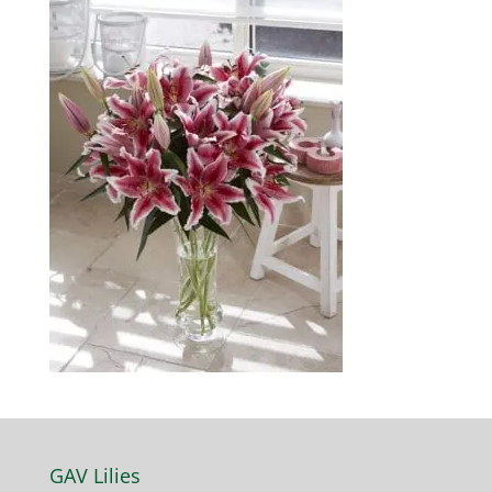
GAV Lilies