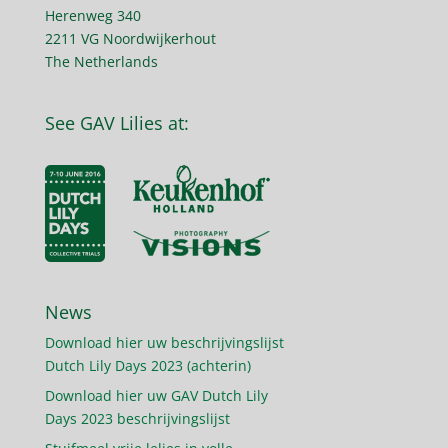
Herenweg 340
2211 VG Noordwijkerhout
The Netherlands
See GAV Lilies at:
News
Download hier uw beschrijvingslijst
Dutch Lily Days 2023 (achterin)
Download hier uw GAV Dutch Lily
Days 2023 beschrijvingslijst