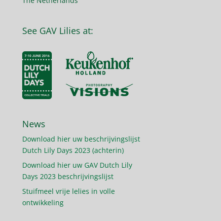
The Netherlands
See GAV Lilies at:
News
Download hier uw beschrijvingslijst
Dutch Lily Days 2023 (achterin)
Download hier uw GAV Dutch Lily
Days 2023 beschrijvingslijst
Stuifmeel vrije lelies in volle
ontwikkeling