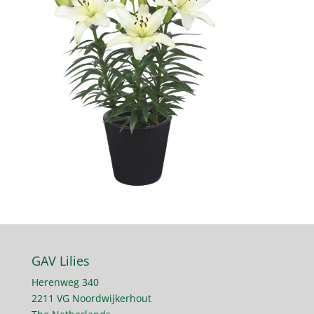
GAV Lilies
Herenweg 340
2211 VG Noordwijkerhout