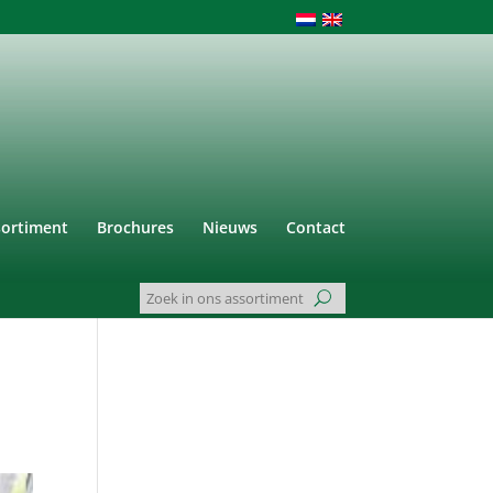
sortiment
Brochures
Nieuws
Contact