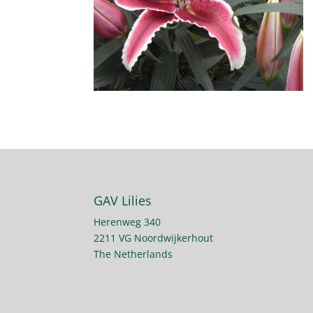
GAV Lilies
Herenweg 340
2211 VG Noordwijkerhout
The Netherlands