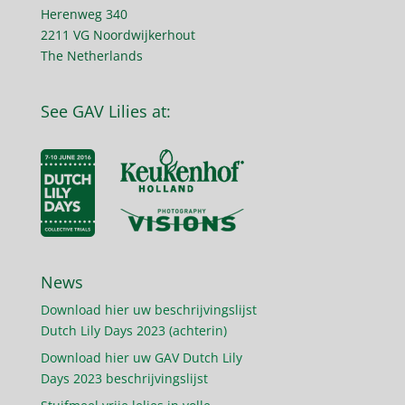
Herenweg 340
2211 VG Noordwijkerhout
The Netherlands
See GAV Lilies at:
News
Download hier uw beschrijvingslijst
Dutch Lily Days 2023 (achterin)
Download hier uw GAV Dutch Lily
Days 2023 beschrijvingslijst