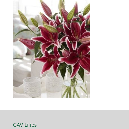
GAV Lilies