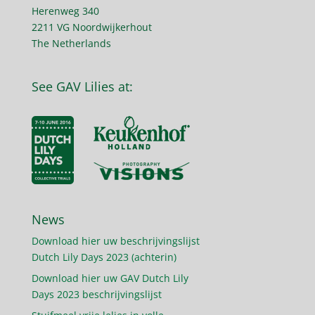
Herenweg 340
2211 VG Noordwijkerhout
The Netherlands
See GAV Lilies at:
News
Download hier uw beschrijvingslijst
Dutch Lily Days 2023 (achterin)
Download hier uw GAV Dutch Lily
Days 2023 beschrijvingslijst