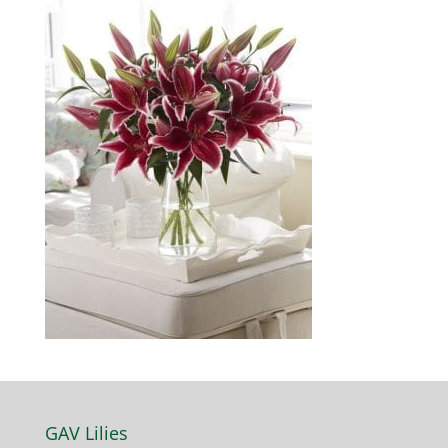
GAV Lilies