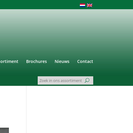
sortiment
Brochures
Nieuws
Contact