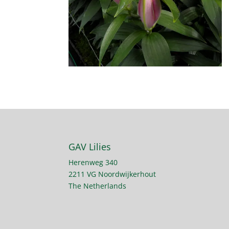
GAV Lilies
Herenweg 340
2211 VG Noordwijkerhout
The Netherlands