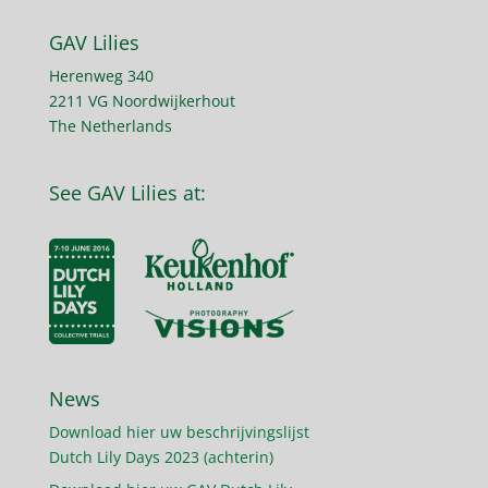
GAV Lilies
Herenweg 340
2211 VG Noordwijkerhout
The Netherlands
See GAV Lilies at:
News
Download hier uw beschrijvingslijst
Dutch Lily Days 2023 (achterin)