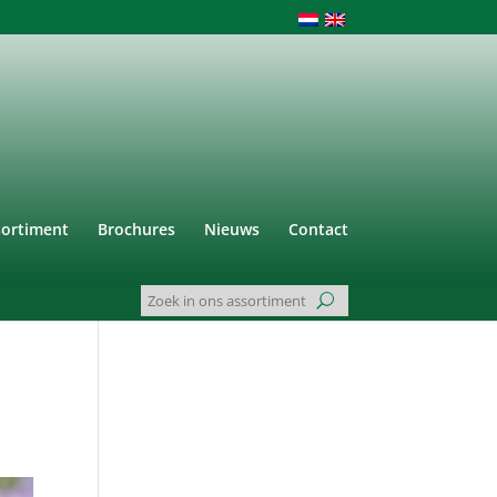
sortiment
Brochures
Nieuws
Contact