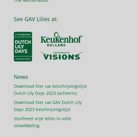
The Netherlands
See GAV Lilies at:
News
Download hier uw beschrijvingslijst
Dutch Lily Days 2023 (achterin)
Download hier uw GAV Dutch Lily
Days 2023 beschrijvingslijst
Stuifmeel vrije lelies in volle
ontwikkeling