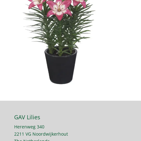
GAV Lilies
Herenweg 340
2211 VG Noordwijkerhout