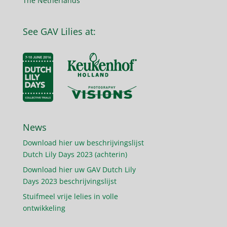
The Netherlands
See GAV Lilies at:
News
Download hier uw beschrijvingslijst
Dutch Lily Days 2023 (achterin)
Download hier uw GAV Dutch Lily
Days 2023 beschrijvingslijst
Stuifmeel vrije lelies in volle
ontwikkeling