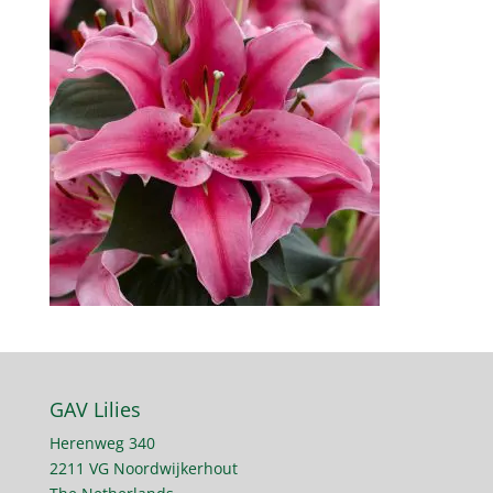
GAV Lilies
Herenweg 340
2211 VG Noordwijkerhout