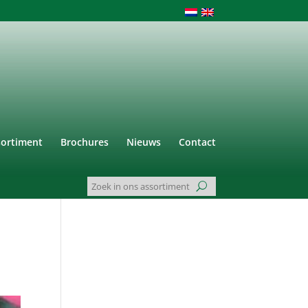
sortiment
Brochures
Nieuws
Contact