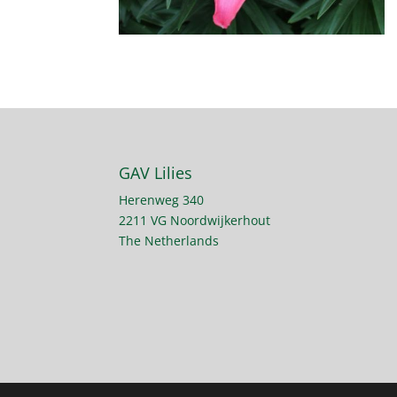
GAV Lilies
Herenweg 340
2211 VG Noordwijkerhout
The Netherlands