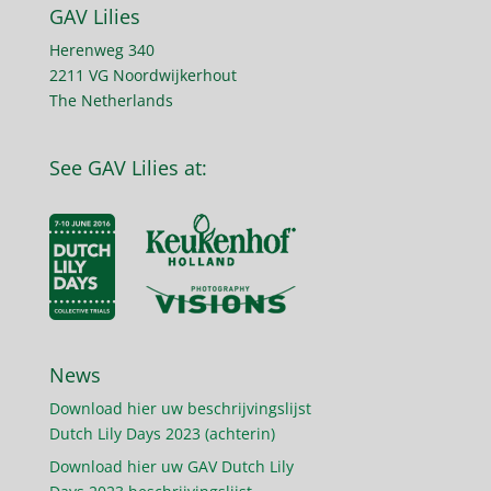
GAV Lilies
Herenweg 340
2211 VG Noordwijkerhout
The Netherlands
See GAV Lilies at:
News
Download hier uw beschrijvingslijst
Dutch Lily Days 2023 (achterin)
Download hier uw GAV Dutch Lily