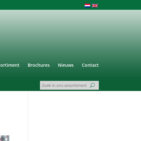
sortiment
Brochures
Nieuws
Contact