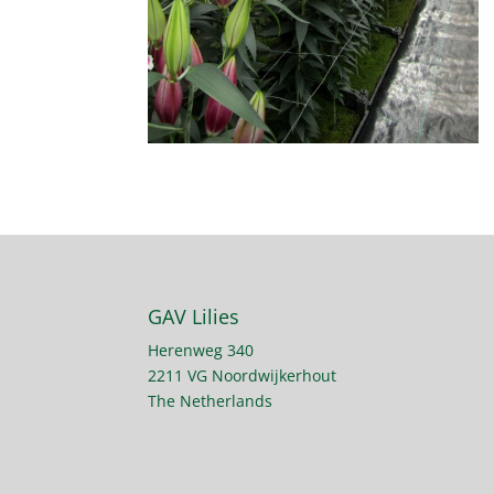
GAV Lilies
Herenweg 340
2211 VG Noordwijkerhout
The Netherlands