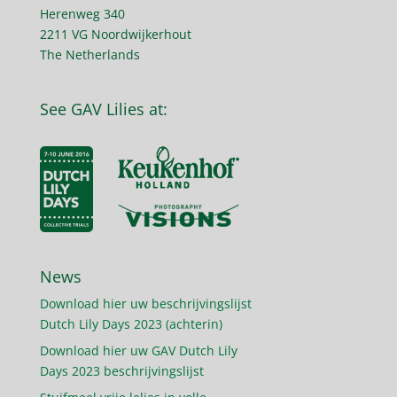
Herenweg 340
2211 VG Noordwijkerhout
The Netherlands
See GAV Lilies at:
News
Download hier uw beschrijvingslijst
Dutch Lily Days 2023 (achterin)
Download hier uw GAV Dutch Lily
Days 2023 beschrijvingslijst