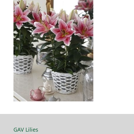
GAV Lilies