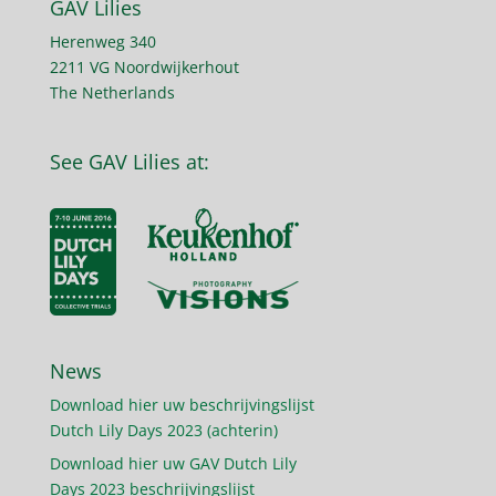
GAV Lilies
Herenweg 340
2211 VG Noordwijkerhout
The Netherlands
See GAV Lilies at:
News
Download hier uw beschrijvingslijst
Dutch Lily Days 2023 (achterin)
Download hier uw GAV Dutch Lily
Days 2023 beschrijvingslijst