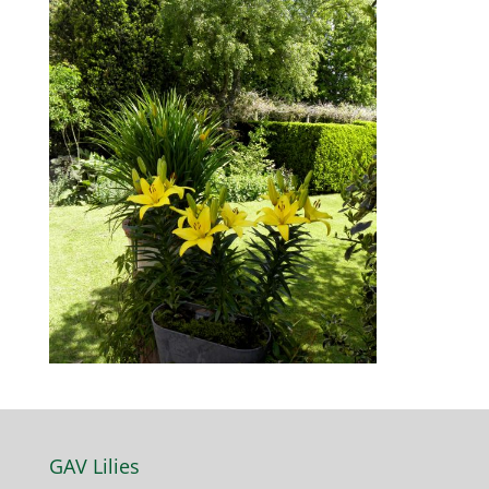
GAV Lilies