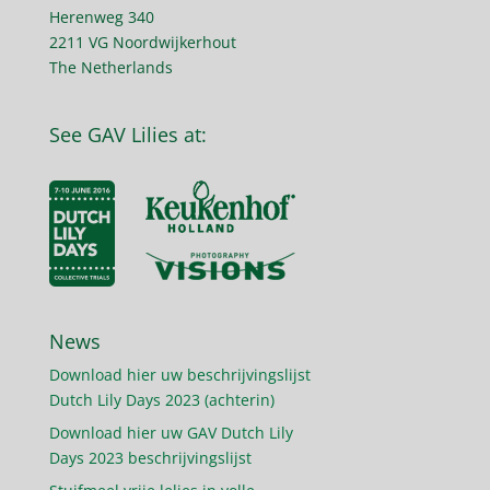
Herenweg 340
2211 VG Noordwijkerhout
The Netherlands
See GAV Lilies at:
News
Download hier uw beschrijvingslijst
Dutch Lily Days 2023 (achterin)
Download hier uw GAV Dutch Lily
Days 2023 beschrijvingslijst