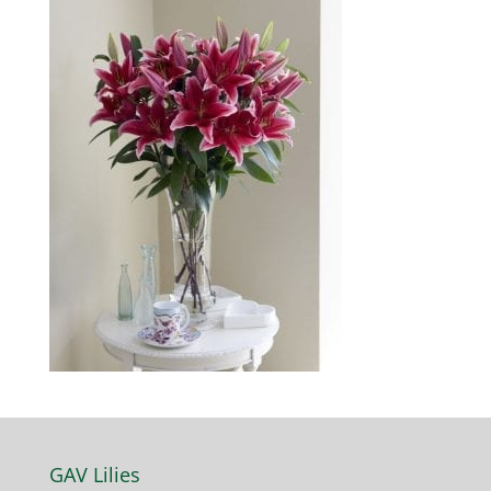
GAV Lilies