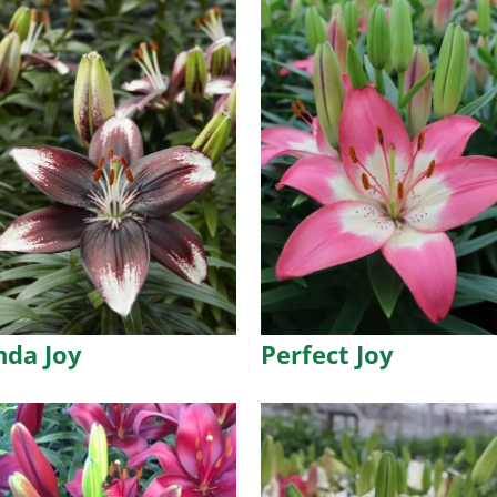
nda Joy
Perfect Joy