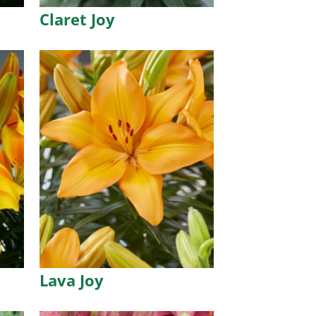
Claret Joy
Lava Joy