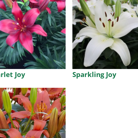
rlet Joy
Sparkling Joy