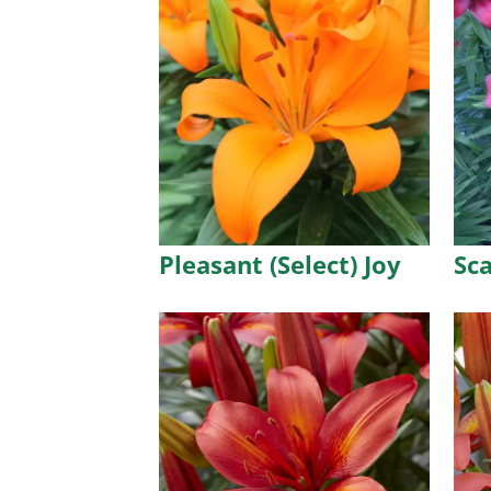
Pleasant (Select) Joy
Sca