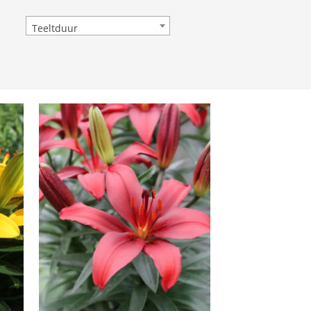
Teeltduur