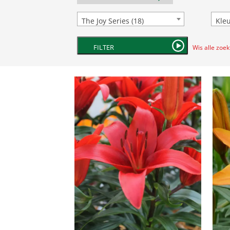
The Joy Series (18)
Kle
FILTER
Wis alle zoek