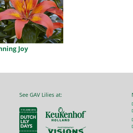
nning Joy
See GAV Lilies at: