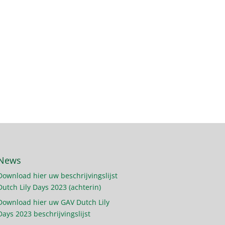
News
Download hier uw beschrijvingslijst
Dutch Lily Days 2023 (achterin)
Download hier uw GAV Dutch Lily
Days 2023 beschrijvingslijst