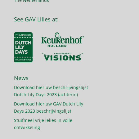
The Netherlands
See GAV Lilies at:
News
Download hier uw beschrijvingslijst
Dutch Lily Days 2023 (achterin)
Download hier uw GAV Dutch Lily
Days 2023 beschrijvingslijst
Stuifmeel vrije lelies in volle
ontwikkeling