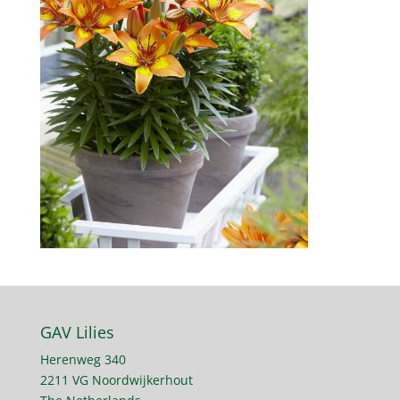
GAV Lilies
Herenweg 340
2211 VG Noordwijkerhout