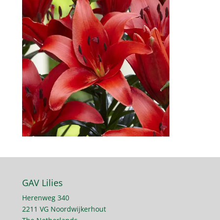
GAV Lilies
Herenweg 340
2211 VG Noordwijkerhout