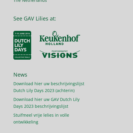
The Netherlands
See GAV Lilies at:
News
Download hier uw beschrijvingslijst
Dutch Lily Days 2023 (achterin)
Download hier uw GAV Dutch Lily
Days 2023 beschrijvingslijst
Stuifmeel vrije lelies in volle
ontwikkeling