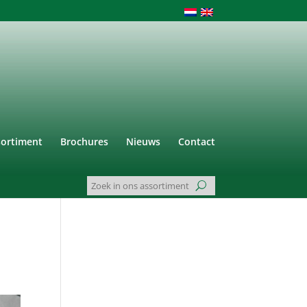
sortiment
Brochures
Nieuws
Contact