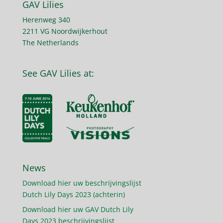
GAV Lilies
Herenweg 340
2211 VG Noordwijkerhout
The Netherlands
See GAV Lilies at:
News
Download hier uw beschrijvingslijst
Dutch Lily Days 2023 (achterin)
Download hier uw GAV Dutch Lily
Days 2023 beschrijvingslijst