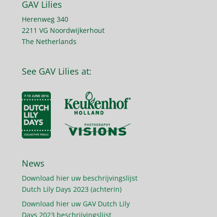
GAV Lilies
Herenweg 340
2211 VG Noordwijkerhout
The Netherlands
See GAV Lilies at:
News
Download hier uw beschrijvingslijst
Dutch Lily Days 2023 (achterin)
Download hier uw GAV Dutch Lily
Days 2023 beschrijvingslijst