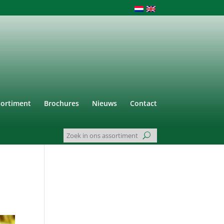
sortiment
Brochures
Nieuws
Contact