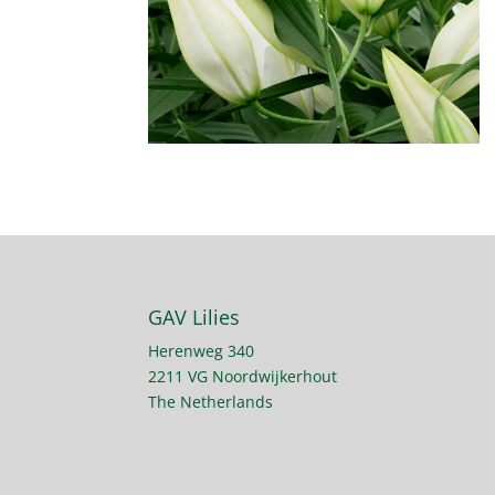
GAV Lilies
Herenweg 340
2211 VG Noordwijkerhout
The Netherlands