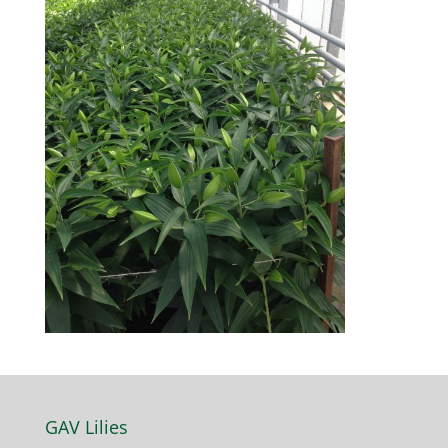
GAV Lilies