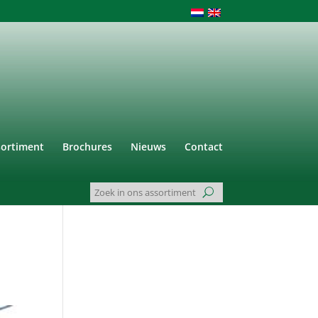
sortiment
Brochures
Nieuws
Contact