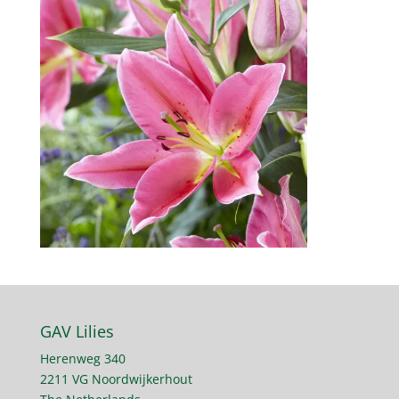
GAV Lilies
Herenweg 340
2211 VG Noordwijkerhout