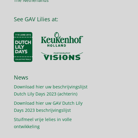
The Netherlands
See GAV Lilies at:
News
Download hier uw beschrijvingslijst
Dutch Lily Days 2023 (achterin)
Download hier uw GAV Dutch Lily
Days 2023 beschrijvingslijst
Stuifmeel vrije lelies in volle
ontwikkeling